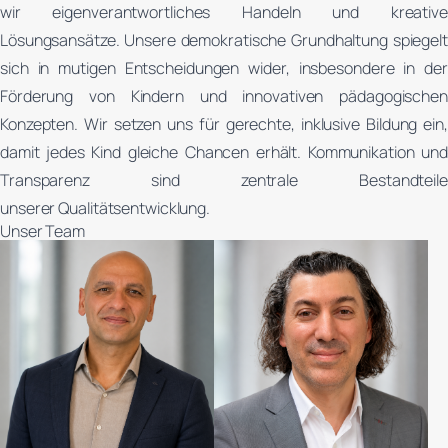
wir eigenverantwortliches Handeln und kreative
Lösungsansätze. Unsere demokratische Grundhaltung spiegelt
sich in mutigen Entscheidungen wider, insbesondere in der
Förderung von Kindern und innovativen pädagogischen
Konzepten. Wir setzen uns für gerechte, inklusive Bildung ein,
damit jedes Kind gleiche Chancen erhält. Kommunikation und
Transparenz sind zentrale Bestandteile
unserer Qualitätsentwicklung.
Unser Team