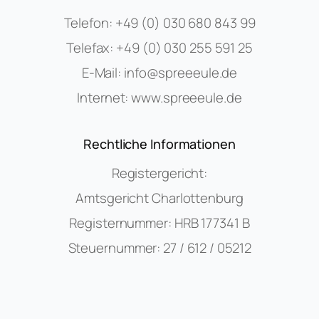
Telefon:
+49 (0) 030 680 843 99
Telefax:
+49 (0) 030 255 591 25
E-Mail:
info@spreeeule.de
Internet:
www.spreeeule.de
Rechtliche Informationen
Registergericht:
Amtsgericht Charlottenburg
Registernummer: HRB 177341 B
Steuernummer: 27 / 612 / 05212