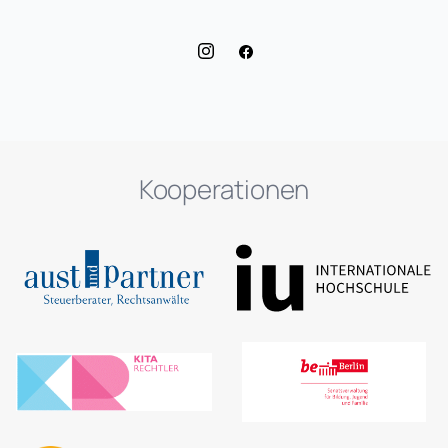
Kooperationen