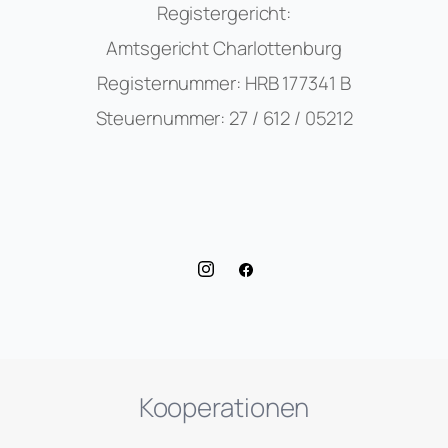
Registergericht:
Amtsgericht Charlottenburg
Registernummer: HRB 177341 B
Steuernummer: 27 / 612 / 05212
Kooperationen