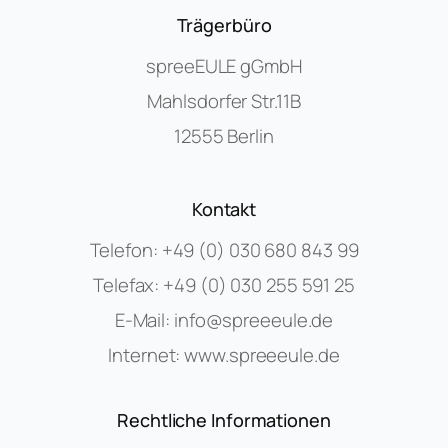
Trägerbüro
spreeEULE gGmbH
Mahlsdorfer Str.11B
12555 Berlin
Kontakt
Telefon:
+49 (0) 030 680 843 99
Telefax:
+49 (0) 030 255 591 25
E-Mail:
info@spreeeule.de
Internet:
www.spreeeule.de
Rechtliche Informationen