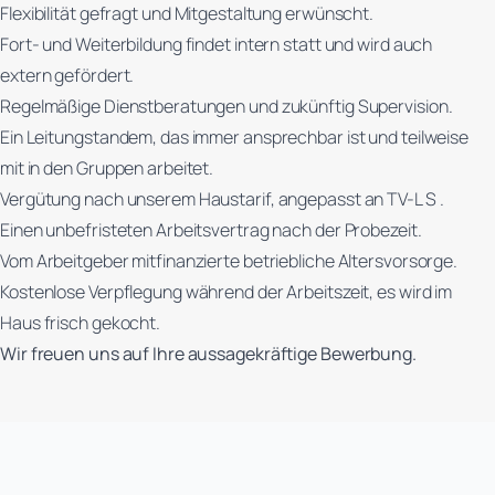
Flexibilität gefragt und Mitgestaltung erwünscht.
Fort- und Weiterbildung findet intern statt und wird auch
extern gefördert.
Regelmäßige Dienstberatungen und zukünftig Supervision.
Ein Leitungstandem, das immer ansprechbar ist und teilweise
mit in den Gruppen arbeitet.
Vergütung nach unserem Haustarif, angepasst an TV-L S .
Einen unbefristeten Arbeitsvertrag nach der Probezeit.
Vom Arbeitgeber mitfinanzierte betriebliche Altersvorsorge.
Kostenlose Verpflegung während der Arbeitszeit, es wird im
Haus frisch gekocht.
Wir freuen uns auf Ihre aussagekräftige Bewerbung.