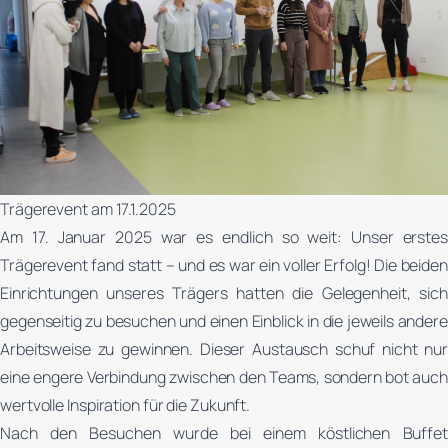
Trägerevent am 17.1.2025
Am 17. Januar 2025 war es endlich so weit: Unser erstes
Trägerevent fand statt – und es war ein voller Erfolg! Die beiden
Einrichtungen unseres Trägers hatten die Gelegenheit, sich
gegenseitig zu besuchen und einen Einblick in die jeweils andere
Arbeitsweise zu gewinnen. Dieser Austausch schuf nicht nur
eine engere Verbindung zwischen den Teams, sondern bot auch
wertvolle Inspiration für die Zukunft.
Nach den Besuchen wurde bei einem köstlichen Buffet