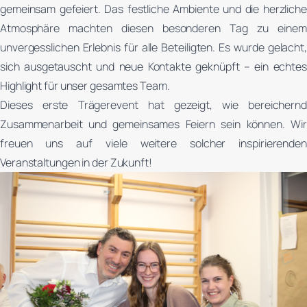
gemeinsam gefeiert. Das festliche Ambiente und die herzliche
Atmosphäre machten diesen besonderen Tag zu einem
unvergesslichen Erlebnis für alle Beteiligten. Es wurde gelacht,
sich ausgetauscht und neue Kontakte geknüpft – ein echtes
Highlight für unser gesamtes Team.
Dieses erste Trägerevent hat gezeigt, wie bereichernd
Zusammenarbeit und gemeinsames Feiern sein können. Wir
freuen uns auf viele weitere solcher inspirierenden
Veranstaltungen in der Zukunft!