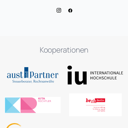
Kooperationen