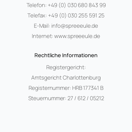
Telefon:
+49 (0) 030 680 843 99
Telefax:
+49 (0) 030 255 591 25
E-Mail:
info@spreeeule.de
Internet:
www.spreeeule.de
Rechtliche Informationen
Registergericht:
Amtsgericht Charlottenburg
Registernummer: HRB 177341 B
Steuernummer: 27 / 612 / 05212